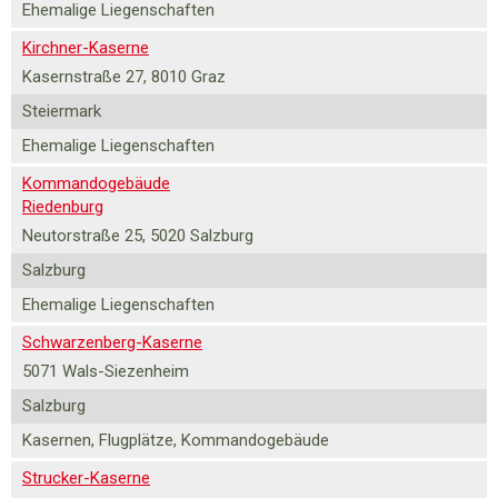
Ehemalige Liegenschaften
Kirchner-Kaserne
Kasernstraße 27, 8010 Graz
Steiermark
Ehemalige Liegenschaften
Kommandogebäude
Riedenburg
Neutorstraße 25, 5020 Salzburg
Salzburg
Ehemalige Liegenschaften
Schwarzenberg-Kaserne
5071 Wals-Siezenheim
Salzburg
Kasernen, Flugplätze, Kommandogebäude
Strucker-Kaserne