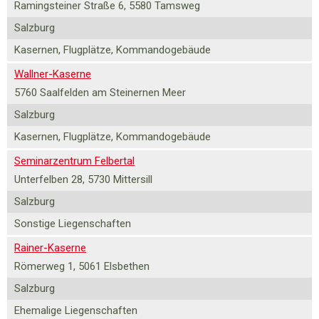
Ramingsteiner Straße 6, 5580 Tamsweg
Salzburg
Kasernen, Flugplätze, Kommandogebäude
Wallner-Kaserne
5760 Saalfelden am Steinernen Meer
Salzburg
Kasernen, Flugplätze, Kommandogebäude
Seminarzentrum Felbertal
Unterfelben 28, 5730 Mittersill
Salzburg
Sonstige Liegenschaften
Rainer-Kaserne
Römerweg 1, 5061 Elsbethen
Salzburg
Ehemalige Liegenschaften