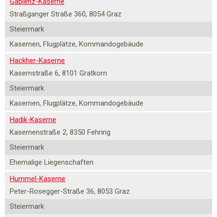
Gablenz-Kaserne
Straßganger Straße 360, 8054 Graz
Steiermark
Kasernen, Flugplätze, Kommandogebäude
Hackher-Kaserne
Kasernstraße 6, 8101 Gratkorn
Steiermark
Kasernen, Flugplätze, Kommandogebäude
Hadik-Kaserne
Kasernenstraße 2, 8350 Fehring
Steiermark
Ehemalige Liegenschaften
Hummel-Kaserne
Peter-Rosegger-Straße 36, 8053 Graz
Steiermark