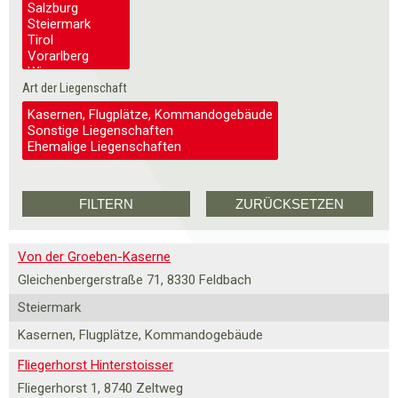
Art der Liegenschaft
Von der Groeben-Kaserne
Gleichenbergerstraße 71, 8330 Feldbach
Steiermark
Kasernen, Flugplätze, Kommandogebäude
Fliegerhorst Hinterstoisser
Fliegerhorst 1, 8740 Zeltweg