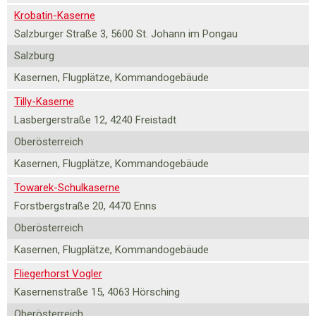
Krobatin-Kaserne
Salzburger Straße 3, 5600 St. Johann im Pongau
Salzburg
Kasernen, Flugplätze, Kommandogebäude
Tilly-Kaserne
Lasbergerstraße 12, 4240 Freistadt
Oberösterreich
Kasernen, Flugplätze, Kommandogebäude
Towarek-Schulkaserne
Forstbergstraße 20, 4470 Enns
Oberösterreich
Kasernen, Flugplätze, Kommandogebäude
Fliegerhorst Vogler
Kasernenstraße 15, 4063 Hörsching
Oberösterreich