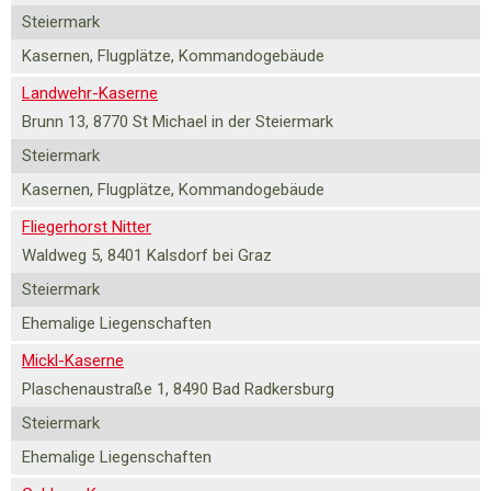
Steiermark
Kasernen, Flugplätze, Kommandogebäude
Landwehr-Kaserne
Brunn 13, 8770 St Michael in der Steiermark
Steiermark
Kasernen, Flugplätze, Kommandogebäude
Fliegerhorst Nitter
Waldweg 5, 8401 Kalsdorf bei Graz
Steiermark
Ehemalige Liegenschaften
Mickl-Kaserne
Plaschenaustraße 1, 8490 Bad Radkersburg
Steiermark
Ehemalige Liegenschaften