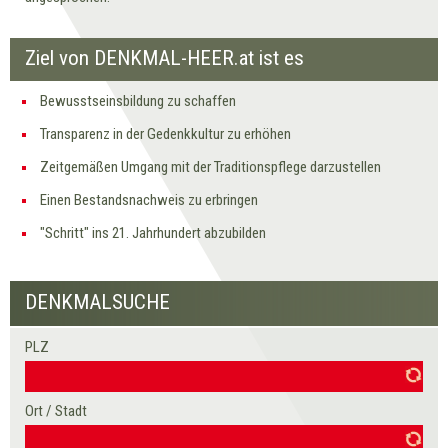
Ziel von DENKMAL-HEER.at ist es
Bewusstseinsbildung zu schaffen
Transparenz in der Gedenkkultur zu erhöhen
Zeitgemäßen Umgang mit der Traditionspflege darzustellen
Einen Bestandsnachweis zu erbringen
"Schritt" ins 21. Jahrhundert abzubilden
DENKMALSUCHE
PLZ
Seiten
Ort / Stadt