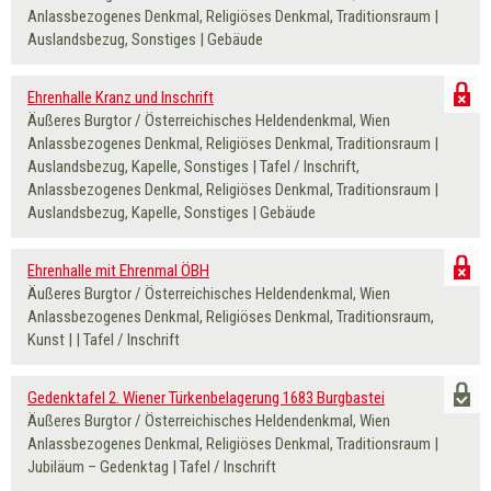
Anlassbezogenes Denkmal, Religiöses Denkmal, Traditionsraum |
Auslandsbezug, Sonstiges | Gebäude
Ehrenhalle Kranz und Inschrift
Äußeres Burgtor / Österreichisches Heldendenkmal, Wien
Anlassbezogenes Denkmal, Religiöses Denkmal, Traditionsraum |
Auslandsbezug, Kapelle, Sonstiges | Tafel / Inschrift,
Anlassbezogenes Denkmal, Religiöses Denkmal, Traditionsraum |
Auslandsbezug, Kapelle, Sonstiges | Gebäude
Ehrenhalle mit Ehrenmal ÖBH
Äußeres Burgtor / Österreichisches Heldendenkmal, Wien
Anlassbezogenes Denkmal, Religiöses Denkmal, Traditionsraum,
Kunst | | Tafel / Inschrift
Gedenktafel 2. Wiener Türkenbelagerung 1683 Burgbastei
Äußeres Burgtor / Österreichisches Heldendenkmal, Wien
Anlassbezogenes Denkmal, Religiöses Denkmal, Traditionsraum |
Jubiläum – Gedenktag | Tafel / Inschrift