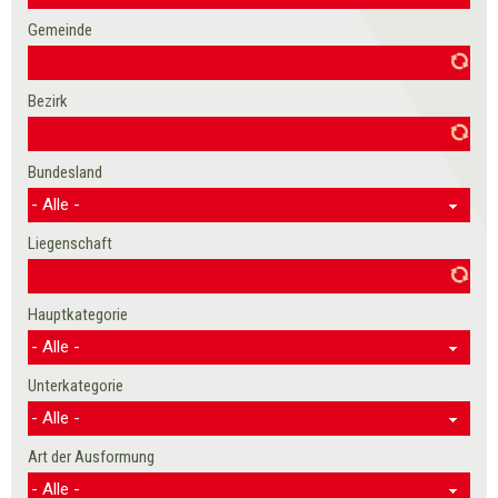
Gemeinde
Bezirk
Bundesland
Liegenschaft
Hauptkategorie
Unterkategorie
Art der Ausformung