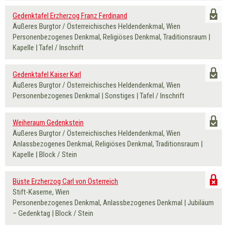
Gedenktafel Erzherzog Franz Ferdinand
Äußeres Burgtor / Österreichisches Heldendenkmal, Wien
Personenbezogenes Denkmal, Religiöses Denkmal, Traditionsraum |
Kapelle | Tafel / Inschrift
Gedenktafel Kaiser Karl
Äußeres Burgtor / Österreichisches Heldendenkmal, Wien
Personenbezogenes Denkmal | Sonstiges | Tafel / Inschrift
Weiheraum Gedenkstein
Äußeres Burgtor / Österreichisches Heldendenkmal, Wien
Anlassbezogenes Denkmal, Religiöses Denkmal, Traditionsraum |
Kapelle | Block / Stein
Büste Erzherzog Carl von Österreich
Stift-Kaserne, Wien
Personenbezogenes Denkmal, Anlassbezogenes Denkmal | Jubiläum
– Gedenktag | Block / Stein