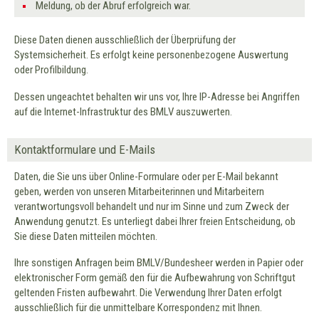
Meldung, ob der Abruf erfolgreich war.
Diese Daten dienen ausschließlich der Überprüfung der
Systemsicherheit. Es erfolgt keine personenbezogene Auswertung
oder Profilbildung.
Dessen ungeachtet behalten wir uns vor, Ihre IP-Adresse bei Angriffen
auf die Internet-Infrastruktur des BMLV auszuwerten.
Kontaktformulare und E-Mails
Daten, die Sie uns über Online-Formulare oder per E-Mail bekannt
geben, werden von unseren Mitarbeiterinnen und Mitarbeitern
verantwortungsvoll behandelt und nur im Sinne und zum Zweck der
Anwendung genutzt. Es unterliegt dabei Ihrer freien Entscheidung, ob
Sie diese Daten mitteilen möchten.
Ihre sonstigen Anfragen beim BMLV/Bundesheer werden in Papier oder
elektronischer Form gemäß den für die Aufbewahrung von Schriftgut
geltenden Fristen aufbewahrt. Die Verwendung Ihrer Daten erfolgt
ausschließlich für die unmittelbare Korrespondenz mit Ihnen.