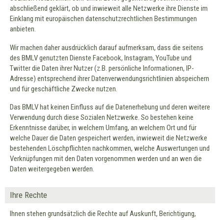
abschließend geklärt, ob und inwieweit alle Netzwerke ihre Dienste im
Einklang mit europäischen datenschutzrechtlichen Bestimmungen
anbieten.
Wir machen daher ausdrücklich darauf aufmerksam, dass die seitens
des BMLV genutzten Dienste Facebook, Instagram, YouTube und
Twitter die Daten ihrer Nutzer (z.B. persönliche Informationen, IP-
Adresse) entsprechend ihrer Datenverwendungsrichtlinien abspeichern
und für geschäftliche Zwecke nutzen.
Das BMLV hat keinen Einfluss auf die Datenerhebung und deren weitere
Verwendung durch diese Sozialen Netzwerke. So bestehen keine
Erkenntnisse darüber, in welchem Umfang, an welchem Ort und für
welche Dauer die Daten gespeichert werden, inwieweit die Netzwerke
bestehenden Löschpflichten nachkommen, welche Auswertungen und
Verknüpfungen mit den Daten vorgenommen werden und an wen die
Daten weitergegeben werden.
Ihre Rechte
Ihnen stehen grundsätzlich die Rechte auf Auskunft, Berichtigung,