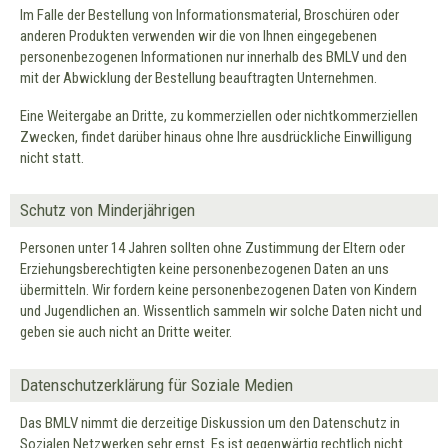
Im Falle der Bestellung von Informationsmaterial, Broschüren oder
anderen Produkten verwenden wir die von Ihnen eingegebenen
personenbezogenen Informationen nur innerhalb des BMLV und den
mit der Abwicklung der Bestellung beauftragten Unternehmen.
Eine Weitergabe an Dritte, zu kommerziellen oder nichtkommerziellen
Zwecken, findet darüber hinaus ohne Ihre ausdrückliche Einwilligung
nicht statt.
Schutz von Minderjährigen
Personen unter 14 Jahren sollten ohne Zustimmung der Eltern oder
Erziehungsberechtigten keine personenbezogenen Daten an uns
übermitteln. Wir fordern keine personenbezogenen Daten von Kindern
und Jugendlichen an. Wissentlich sammeln wir solche Daten nicht und
geben sie auch nicht an Dritte weiter.
Datenschutzerklärung für Soziale Medien
Das BMLV nimmt die derzeitige Diskussion um den Datenschutz in
Sozialen Netzwerken sehr ernst. Es ist gegenwärtig rechtlich nicht