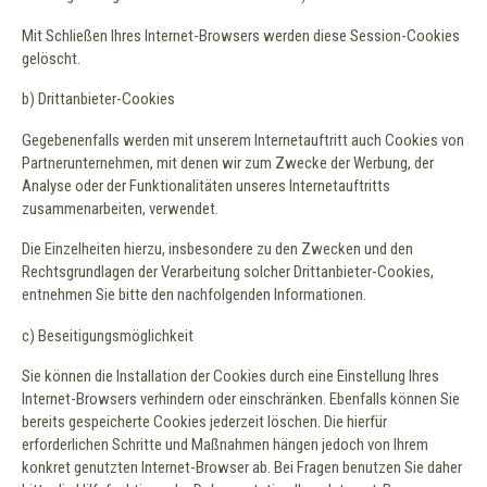
Mit Schließen Ihres Internet-Browsers werden diese Session-Cookies
gelöscht.
b) Drittanbieter-Cookies
Gegebenenfalls werden mit unserem Internetauftritt auch Cookies von
Partnerunternehmen, mit denen wir zum Zwecke der Werbung, der
Analyse oder der Funktionalitäten unseres Internetauftritts
zusammenarbeiten, verwendet.
Die Einzelheiten hierzu, insbesondere zu den Zwecken und den
Rechtsgrundlagen der Verarbeitung solcher Drittanbieter-Cookies,
entnehmen Sie bitte den nachfolgenden Informationen.
c) Beseitigungsmöglichkeit
Sie können die Installation der Cookies durch eine Einstellung Ihres
Internet-Browsers verhindern oder einschränken. Ebenfalls können Sie
bereits gespeicherte Cookies jederzeit löschen. Die hierfür
erforderlichen Schritte und Maßnahmen hängen jedoch von Ihrem
konkret genutzten Internet-Browser ab. Bei Fragen benutzen Sie daher