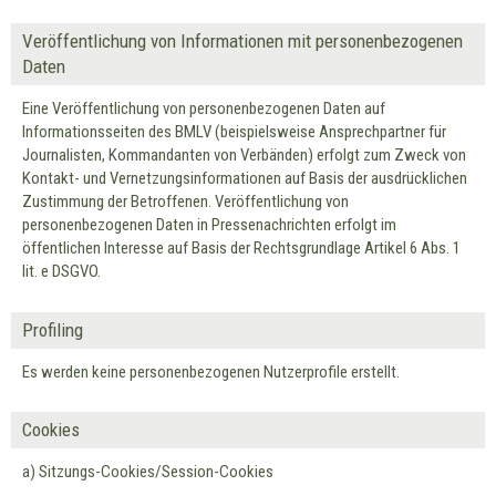
Veröffentlichung von Informationen mit personenbezogenen
Daten
Eine Veröffentlichung von personenbezogenen Daten auf
Informationsseiten des BMLV (beispielsweise Ansprechpartner für
Journalisten, Kommandanten von Verbänden) erfolgt zum Zweck von
Kontakt- und Vernetzungsinformationen auf Basis der ausdrücklichen
Zustimmung der Betroffenen. Veröffentlichung von
personenbezogenen Daten in Pressenachrichten erfolgt im
öffentlichen Interesse auf Basis der Rechtsgrundlage Artikel 6 Abs. 1
lit. e DSGVO.
Profiling
Es werden keine personenbezogenen Nutzerprofile erstellt.
Cookies
a) Sitzungs-Cookies/Session-Cookies