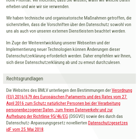
erheben und wie wir sie verwenden.
Wir haben technische und organisatorische Maßnahmen getroffen, die
sicherstellen, dass die Vorschriften über den Datenschutz sowohl von
uns als auch von unseren externen Dienstleistern beachtet werden.
Im Zuge der Weiterentwicklung unserer Webseiten und der
Implementierung neuer Technologien können Änderungen dieser
Datenschutzerklärung erforderlich werden. Daher empfehlen wir Ihnen,
sich diese Datenschutzerklärung ab und zu erneut durchzulesen.
Rechtsgrundlagen
Die Websites des BMLV unterliegen den Bestimmungen der
Verordnung
(EU) 2016/679 des Europäischen Parlaments und des Rates vom 27.
April 2016 zum Schutz natürlicher Personen bei der Verarbeitung
personenbezogener Daten, zum freien Datenverkehr und zur
Aufhebung der Richtlinie 95/46/EG
(DSGVO) sowie des durch das
Datenschutz-Anpassungsgesetz novellierten
Datenschutzgesetzes
idF vom 25. Mai 2018
.