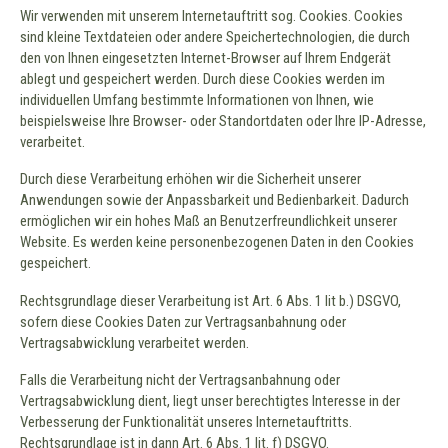
Wir verwenden mit unserem Internetauftritt sog. Cookies. Cookies
sind kleine Textdateien oder andere Speichertechnologien, die durch
den von Ihnen eingesetzten Internet-Browser auf Ihrem Endgerät
ablegt und gespeichert werden. Durch diese Cookies werden im
individuellen Umfang bestimmte Informationen von Ihnen, wie
beispielsweise Ihre Browser- oder Standortdaten oder Ihre IP-Adresse,
verarbeitet.
Durch diese Verarbeitung erhöhen wir die Sicherheit unserer
Anwendungen sowie der Anpassbarkeit und Bedienbarkeit. Dadurch
ermöglichen wir ein hohes Maß an Benutzerfreundlichkeit unserer
Website. Es werden keine personenbezogenen Daten in den Cookies
gespeichert.
Rechtsgrundlage dieser Verarbeitung ist Art. 6 Abs. 1 lit b.) DSGVO,
sofern diese Cookies Daten zur Vertragsanbahnung oder
Vertragsabwicklung verarbeitet werden.
Falls die Verarbeitung nicht der Vertragsanbahnung oder
Vertragsabwicklung dient, liegt unser berechtigtes Interesse in der
Verbesserung der Funktionalität unseres Internetauftritts.
Rechtsgrundlage ist in dann Art. 6 Abs. 1 lit. f) DSGVO.