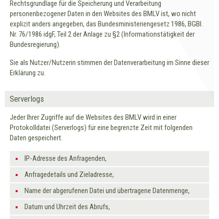
Rechtsgrundlage für die Speicherung und Verarbeitung
personenbezogener Daten in den Websites des BMLV ist, wo nicht
explizit anders angegeben, das Bundesministeriengesetz 1986, BGBl.
Nr. 76/1986 idgF, Teil 2 der Anlage zu §2 (Informationstätigkeit der
Bundesregierung).
Sie als Nutzer/Nutzerin stimmen der Datenverarbeitung im Sinne dieser
Erklärung zu.
Serverlogs
Jeder Ihrer Zugriffe auf die Websites des BMLV wird in einer
Protokolldatei (Serverlogs) für eine begrenzte Zeit mit folgenden
Daten gespeichert.
IP-Adresse des Anfragenden,
Anfragedetails und Zieladresse,
Name der abgerufenen Datei und übertragene Datenmenge,
Datum und Uhrzeit des Abrufs,