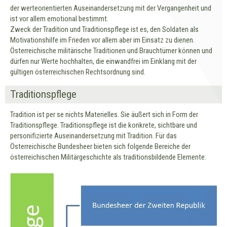
der werteorientierten Auseinandersetzung mit der Vergangenheit und
ist vor allem emotional bestimmt.
Zweck der Tradition und Traditionspflege ist es, den Soldaten als
Motivationshilfe im Frieden vor allem aber im Einsatz zu dienen.
Österreichische militärische Traditionen und Brauchtümer können und
dürfen nur Werte hochhalten, die einwandfrei im Einklang mit der
gültigen österreichischen Rechtsordnung sind.
Traditionspflege
Tradition ist per se nichts Materielles. Sie äußert sich in Form der
Traditionspflege. Traditionspflege ist die konkrete, sichtbare und
personifizierte Auseinandersetzung mit Tradition. Für das
Österreichische Bundesheer bieten sich folgende Bereiche der
österreichischen Militärgeschichte als traditionsbildende Elemente: