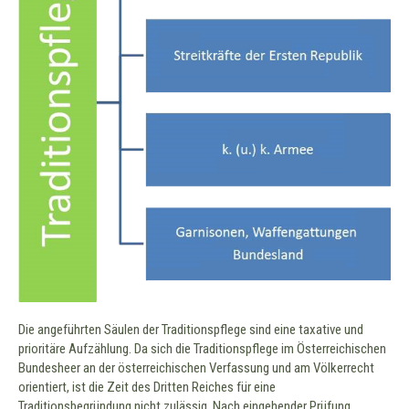
Die angeführten Säulen der Traditionspflege sind eine taxative und
prioritäre Aufzählung. Da sich die Traditionspflege im Österreichischen
Bundesheer an der österreichischen Verfassung und am Völkerrecht
orientiert, ist die Zeit des Dritten Reiches für eine
Traditionsbegründung nicht zulässig. Nach eingehender Prüfung