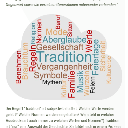
Gegenwart sowie die einzelnen Generationen miteinander verbunden."
Der Begriff "Tradition" ist subjektiv behaftet: Welche Werte werden
gelebt? Welche Normen werden eingehalten? Wer steht in welcher
Ausdrucksart auch immer zu welchen Werten und Normen?) Tradition
ist "nur" eine Auswahl der Geschichte. Sie bildet sich in einem Prozess