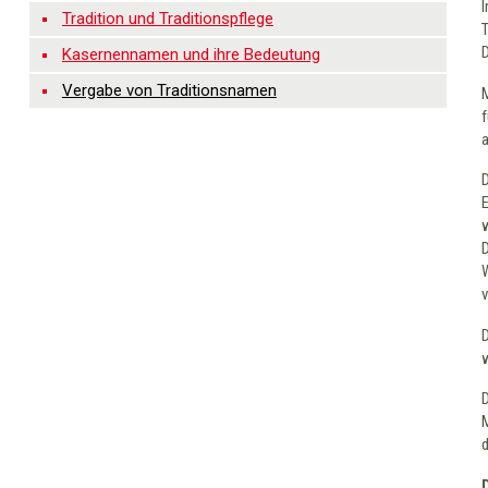
Tradition und Traditionspflege
Kasernennamen und ihre Bedeutung
Vergabe von Traditionsnamen