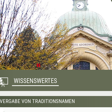
Pause
WISSENSWERTES
VERGABE VON TRADITIONSNAMEN