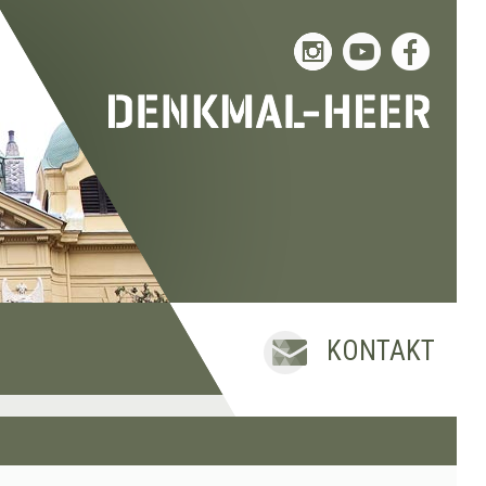
KONTAKT