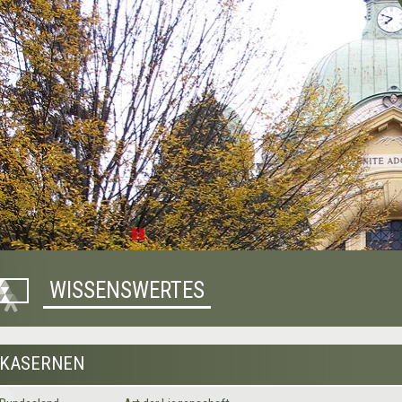
Pause
WISSENSWERTES
KASERNEN