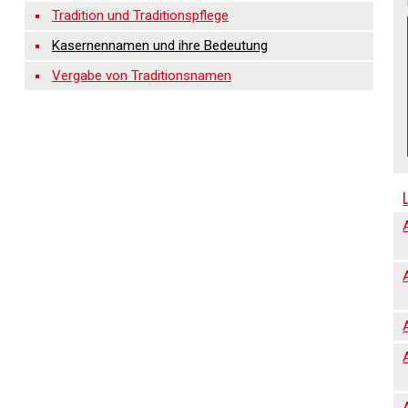
Tradition und Traditionspflege
Kasernennamen und ihre Bedeutung
Vergabe von Traditionsnamen