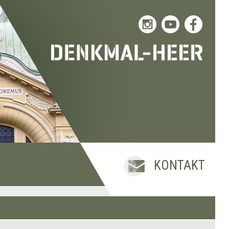
KONTAKT