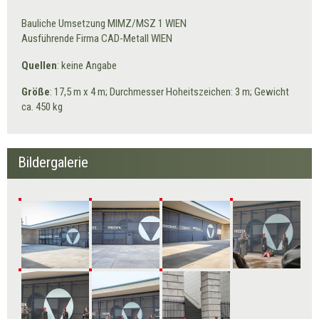
Bauliche Umsetzung MIMZ/MSZ 1 WIEN
Ausführende Firma CAD-Metall WIEN
Quellen
: keine Angabe
Größe
: 17,5 m x 4 m; Durchmesser Hoheitszeichen: 3 m; Gewicht
ca. 450 kg
Bildergalerie