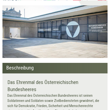
Beschreibung
Das Ehrenmal des Österreichischen
Bundesheeres
Das Ehrenmal des Österreichischen Bundesheeres ist seinen
Soldatinnen und Soldaten sowie Zivilbediensteten gewidmet, die
sich für Demokratie, Frieden, Sicherheit und Menschenrechte