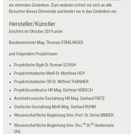
ein ehrendes Gedenken. Zum anderen richtet sie sich an alle
Besucher dieses Ehrenmals und bindet sie in das Gedenken ein.
Hersteller/Künstler
Errichtet im Oktober 2019 unter
Bundesminister Mag. Thomas STARLINGER
und folgendem Projektteam:
Projektleiter Bgdr Dr. Roman SCHUH
Projektmitarbeiter MinR Dr. Matthias HOY
Projektmitarbeiter OR Dr. Wilfried THANNER
Projektkoordinator HR Mag. Dietmar HÜBSCH
Architektonische Gestaltung HR Mag. Gerhard FRITZ
Grafische Gestaltung MinR Mag. Gerhard RUHM
Wissenschaftliche Begleitung Univ.-Prof. Dr. Dieter BINDER
in
in
Wissenschaftliche Begleitung Univ.-Doz.
Dr.
Heidemarie
UHL