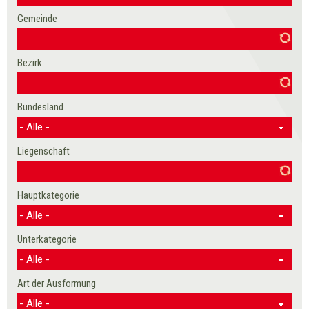
Gemeinde
Bezirk
Bundesland
Liegenschaft
Hauptkategorie
Unterkategorie
Art der Ausformung