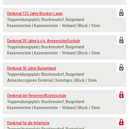
Denkmal 125 Jahre Brucker-Lager
Truppenübungsplatz Bruckneudorf, Burgenland
Kasernenstein | Kasernenstein – Verband | Block / Stein
Denkmal 20 Jahre k.u k. Armeeschießschule
Truppenübungsplatz Bruckneudorf, Burgenland
Kasernenstein | Kasernenstein – Verband | Block / Stein
Denkmal 50 Jahre Burgenland
Truppenübungsplatz Bruckneudorf, Burgenland
Anlassbezogenes Denkmal | Sonstiges | Block / Stein
Denkmal der Reserveoffiziersschule
Truppenübungsplatz Bruckneudorf, Burgenland
Kasernenstein | Kasernenstein – Verband | Block / Stein
Denkmal für die Infanterie
Truppenübungsplatz Bruckneudorf, Burgenland