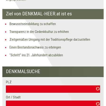
Ziel von DENKMAL-HEER.at ist es
Bewusstseinsbildung zu schaffen
Transparenz in der Gedenkkultur zu erhöhen
Zeitgemäßen Umgang mit der Traditionspflege darzustellen
Einen Bestandsnachweis zu erbringen
"Schritt" ins 21. Jahrhundert abzubilden
DENKMALSUCHE
PLZ
Seiten
Ort / Stadt