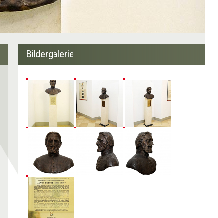
Bildergalerie