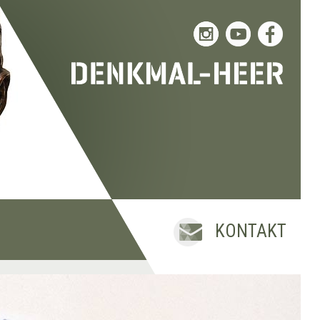
KONTAKT