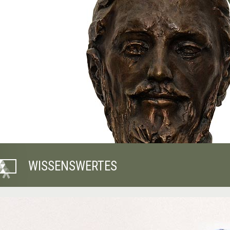
WISSENSWERTES