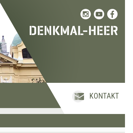
KONTAKT