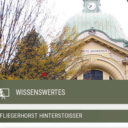
Pause
WISSENSWERTES
FLIEGERHORST HINTERSTOISSER