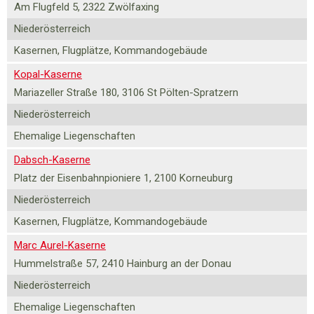
Am Flugfeld 5, 2322 Zwölfaxing
Niederösterreich
Kasernen, Flugplätze, Kommandogebäude
Kopal-Kaserne
Mariazeller Straße 180, 3106 St Pölten-Spratzern
Niederösterreich
Ehemalige Liegenschaften
Dabsch-Kaserne
Platz der Eisenbahnpioniere 1, 2100 Korneuburg
Niederösterreich
Kasernen, Flugplätze, Kommandogebäude
Marc Aurel-Kaserne
Hummelstraße 57, 2410 Hainburg an der Donau
Niederösterreich
Ehemalige Liegenschaften