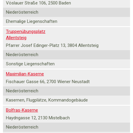
Vöslauer Straße 106, 2500 Baden
Niederösterreich
Ehemalige Liegenschaften
Truppenübungsplatz
Allentsteig
Pfarrer Josef Edinger-Platz 13, 3804 Allentsteig
Niederösterreich
Sonstige Liegenschaften
Maximilian-Kaserne
Fischauer Gasse 66, 2700 Wiener Neustadt
Niederösterreich
Kasernen, Flugplätze, Kommandogebäude
Bolfras-Kaserne
Haydngasse 12, 2130 Mistelbach
Niederösterreich