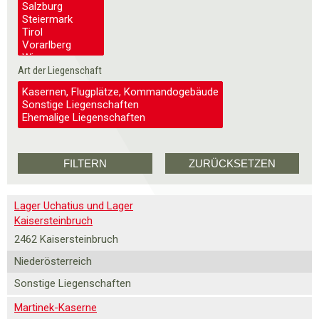
Art der Liegenschaft
Lager Uchatius und Lager
Kaisersteinbruch
2462 Kaisersteinbruch
Niederösterreich
Sonstige Liegenschaften
Martinek-Kaserne