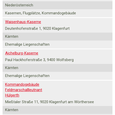
Niederösterreich
Kasernen, Flugplätze, Kommandogebäude
Waisenhaus-Kaserne
Deutenhofenstraße 1, 9020 Klagenfurt
Kärnten
Ehemalige Liegenschaften
Aichelburg-Kaserne
Paul Hackhoferstraße 3, 9400 Wolfsberg
Kärnten
Ehemalige Liegenschaften
Kommandogebäude
Feldmarschallleutnant
Hülgerth
Mießtaler Straße 11, 9020 Klagenfurt am Wörthersee
Kärnten