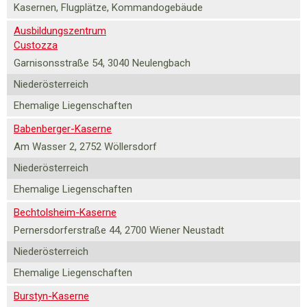
Kasernen, Flugplätze, Kommandogebäude
Ausbildungszentrum
Custozza
Garnisonsstraße 54, 3040 Neulengbach
Niederösterreich
Ehemalige Liegenschaften
Babenberger-Kaserne
Am Wasser 2, 2752 Wöllersdorf
Niederösterreich
Ehemalige Liegenschaften
Bechtolsheim-Kaserne
Pernersdorferstraße 44, 2700 Wiener Neustadt
Niederösterreich
Ehemalige Liegenschaften
Burstyn-Kaserne