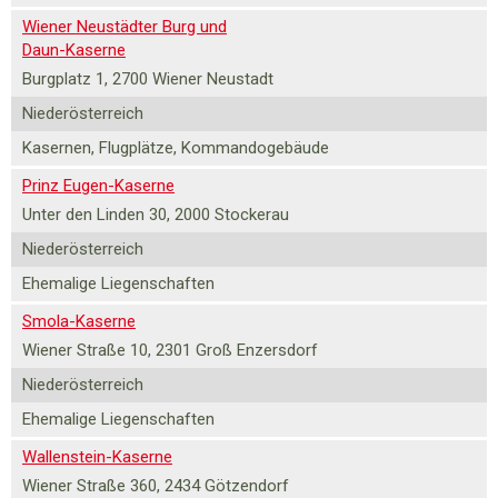
Wiener Neustädter Burg und
Daun-Kaserne
Burgplatz 1, 2700 Wiener Neustadt
Niederösterreich
Kasernen, Flugplätze, Kommandogebäude
Prinz Eugen-Kaserne
Unter den Linden 30, 2000 Stockerau
Niederösterreich
Ehemalige Liegenschaften
Smola-Kaserne
Wiener Straße 10, 2301 Groß Enzersdorf
Niederösterreich
Ehemalige Liegenschaften
Wallenstein-Kaserne
Wiener Straße 360, 2434 Götzendorf