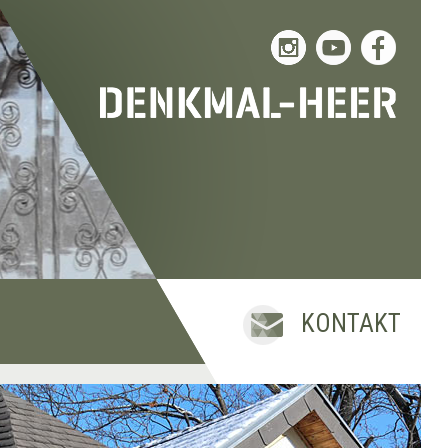
KONTAKT