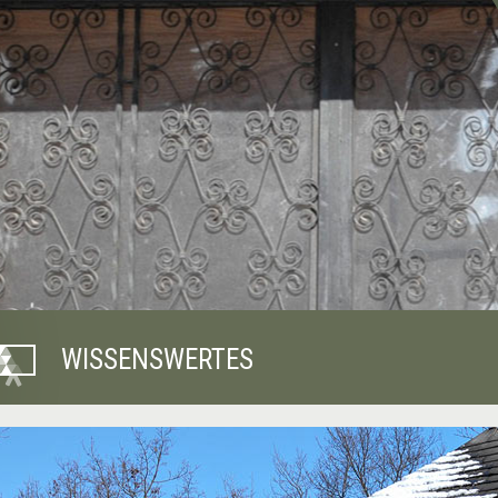
WISSENSWERTES