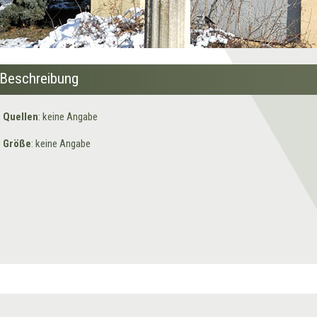
Beschreibung
Quellen
: keine Angabe
Größe
: keine Angabe