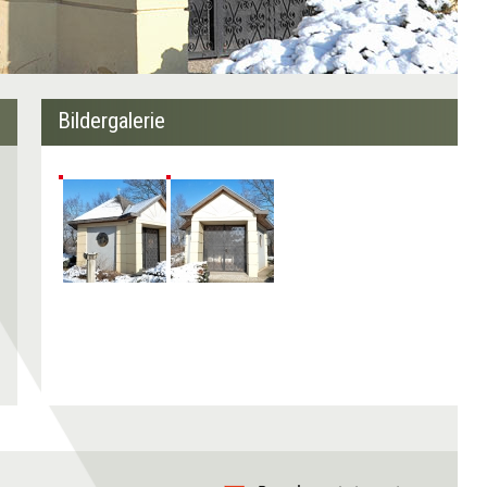
Bildergalerie