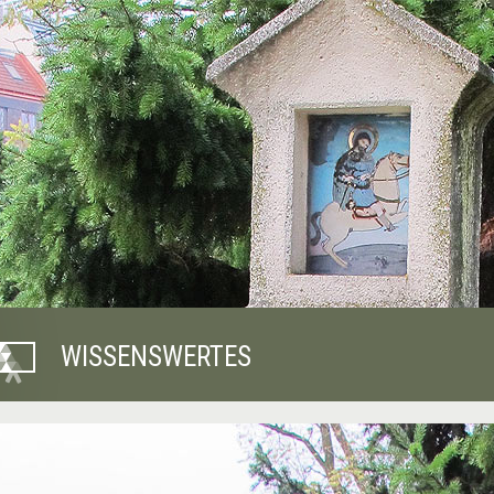
WISSENSWERTES