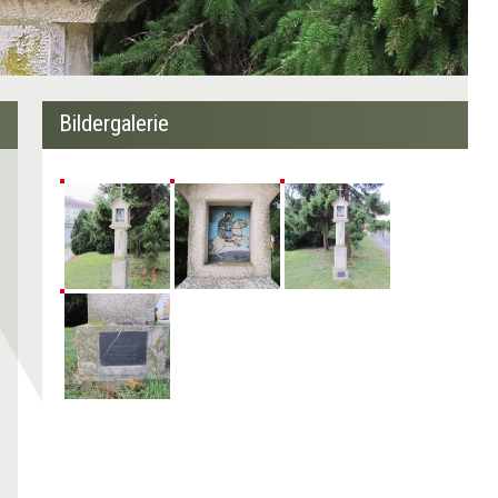
Bildergalerie