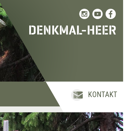
KONTAKT