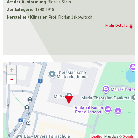
Art der Ausformung
: Block / Stein
Zeitkategorie
: 1848-1918
Hersteller / Künstler
: Prof. Florian Jakowitsch
Mehr Details
+
-
Leaflet
| Map data ©
Google