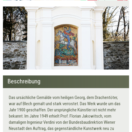
Beschreibung
Das ursächliche Gemälde vom heiligen Georg, dem Drachentöter,
war auf Blech gemalt und stark verrostet. Das Werk wurde um das
Jahr 1900 geschaffen. Der ursprüngliche Künstler ist nicht mehr
bekannt. Im Jahre 1949 erhielt Prof. Florian Jakowitsch, vom
damaligen Ingenieur Verdini von der Bundesbaudirektion Wiener
Neustadt den Auftrag, das gegenständliche Kunstwerk neu zu