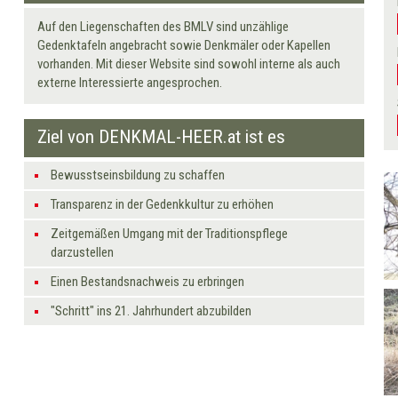
Auf den Liegenschaften des BMLV sind unzählige
Gedenktafeln angebracht sowie Denkmäler oder Kapellen
vorhanden. Mit dieser Website sind sowohl interne als auch
externe Interessierte angesprochen.
Ziel von DENKMAL-HEER.at ist es
Bewusstseinsbildung zu schaffen
Transparenz in der Gedenkkultur zu erhöhen
Zeitgemäßen Umgang mit der Traditionspflege
darzustellen
Einen Bestandsnachweis zu erbringen
"Schritt" ins 21. Jahrhundert abzubilden