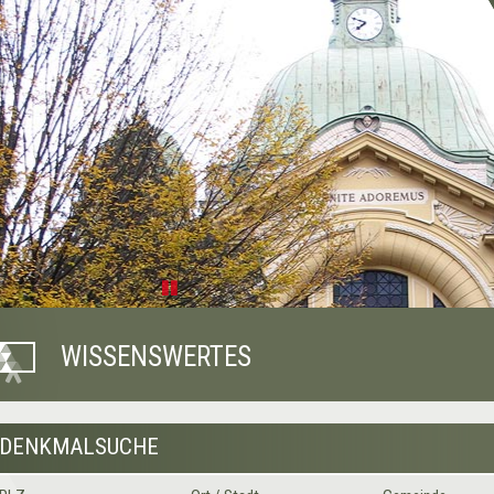
Pause
WISSENSWERTES
DENKMALSUCHE