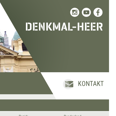
KONTAKT