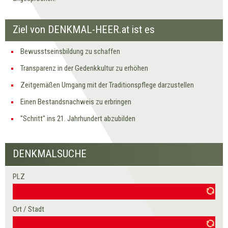
Ziel von DENKMAL-HEER.at ist es
Bewusstseinsbildung zu schaffen
Transparenz in der Gedenkkultur zu erhöhen
Zeitgemäßen Umgang mit der Traditionspflege darzustellen
Einen Bestandsnachweis zu erbringen
"Schritt" ins 21. Jahrhundert abzubilden
DENKMALSUCHE
PLZ
Seiten
Ort / Stadt