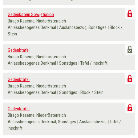
Gedenkstein Sowjetunion
Birago Kaserne, Niederösterreich
Anlassbezogenes Denkmal | Auslandsbezug, Sonstiges | Block /
Stein
Gedenktafel
Birago Kaserne, Niederösterreich
Anlassbezogenes Denkmal | Sonstiges | Tafel / Inschrift
Gedenktafel
Birago Kaserne, Niederösterreich
Anlassbezogenes Denkmal | Sonstiges | Block / Stein
Gedenktafel
Birago Kaserne, Niederösterreich
Anlassbezogenes Denkmal, Sonstiges | Auslandsbezug | Tafel /
Inschrift