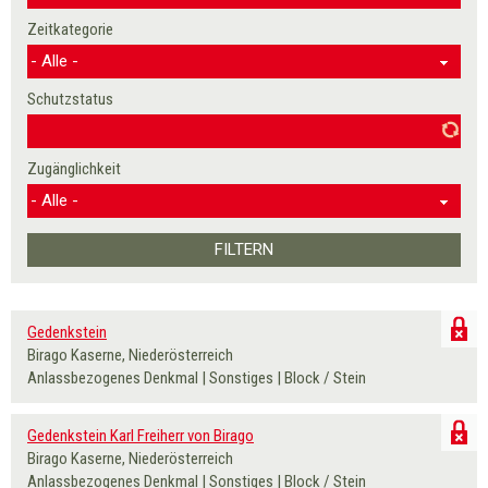
Zeitkategorie
Schutzstatus
Zugänglichkeit
Gedenkstein
Birago Kaserne, Niederösterreich
Anlassbezogenes Denkmal | Sonstiges | Block / Stein
Gedenkstein Karl Freiherr von Birago
Birago Kaserne, Niederösterreich
Anlassbezogenes Denkmal | Sonstiges | Block / Stein