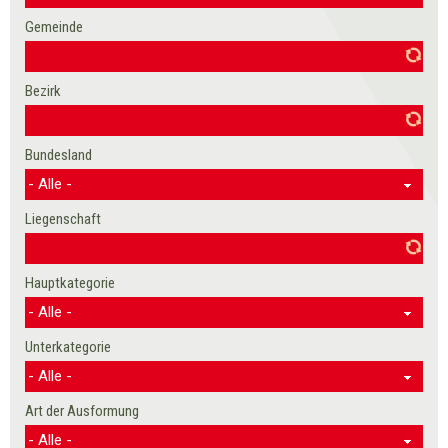
Gemeinde
Bezirk
Bundesland
Liegenschaft
Hauptkategorie
Unterkategorie
Art der Ausformung