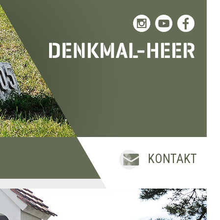
KONTAKT