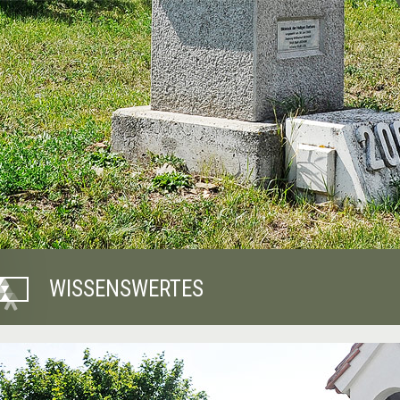
WISSENSWERTES