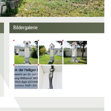
Bildergalerie