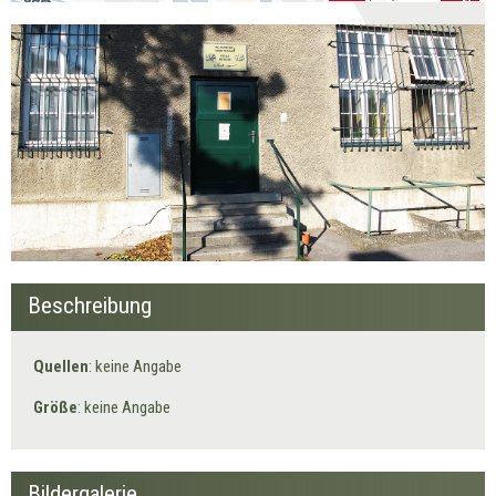
Beschreibung
Quellen
: keine Angabe
Größe
: keine Angabe
Bildergalerie