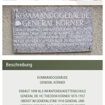
Beschreibung
KOMMANDOGEBÄUDE
GENERAL KÖRNER
ERBAUT 1898 ALS INFANTERIEKADETTENSCHULE
GENERAL DR. HC THEODOR KÖRNER 1873-1957
OBERST IM GENERALSTAB 1918 GENERAL UND