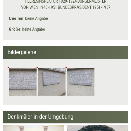
HEERESINSPEKTOR 1920-1924 BÜRGERMEISTER
VON WIEN 1945-1951 BUNDESPRÄSIDENT 1951-1957
Quellen
: keine Angabe
Größe
: keine Angabe
Bildergalerie
Denkmäler in der Umgebung