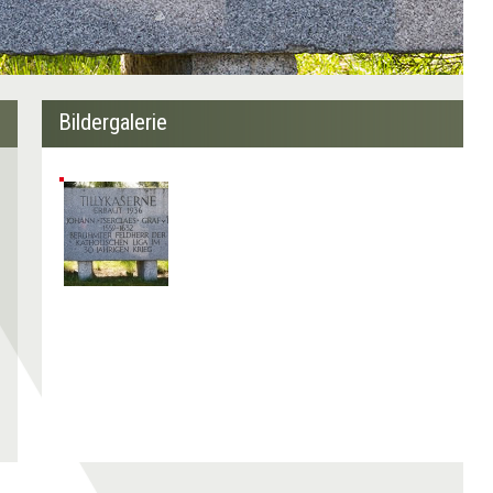
Bildergalerie