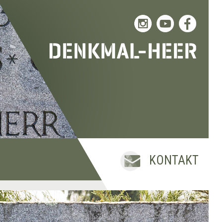
KONTAKT