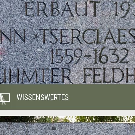
WISSENSWERTES