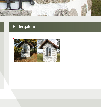
Bildergalerie