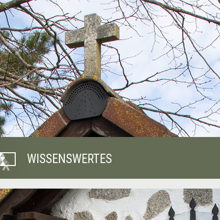
WISSENSWERTES