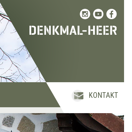
KONTAKT