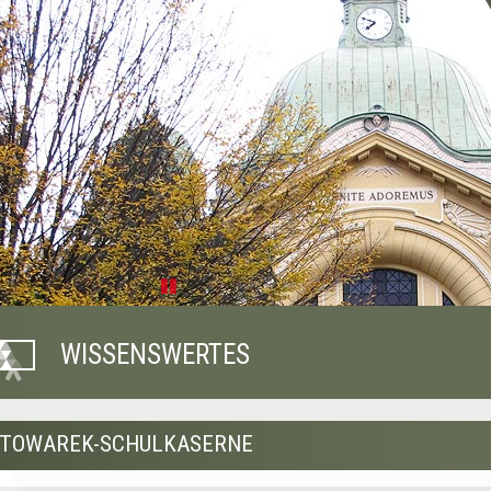
Pause
WISSENSWERTES
TOWAREK-SCHULKASERNE