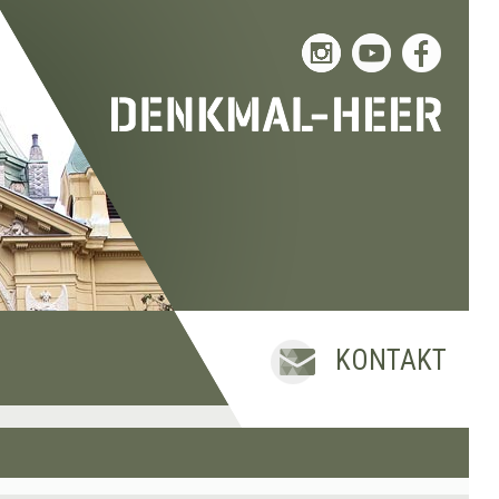
KONTAKT