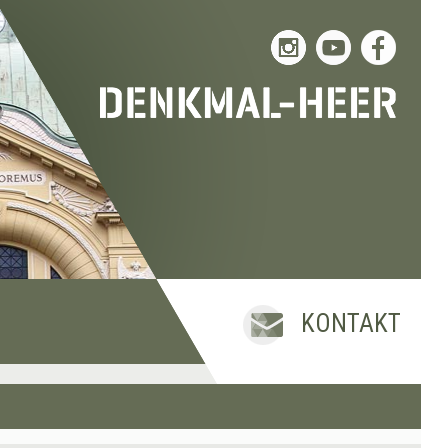
KONTAKT