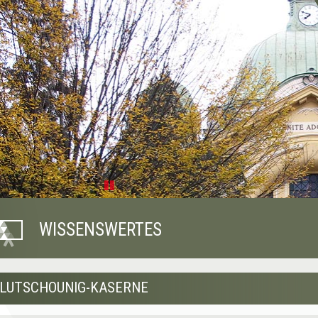
Pause
WISSENSWERTES
LUTSCHOUNIG-KASERNE