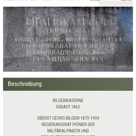
Beschreibung
BILGERIKASERNE
ERBAUT 1863
OBERST GEORG BILGERI 1873-1934
REGIERUNGSRAT PIONIER DER
MILITÄRALPINISTK UND