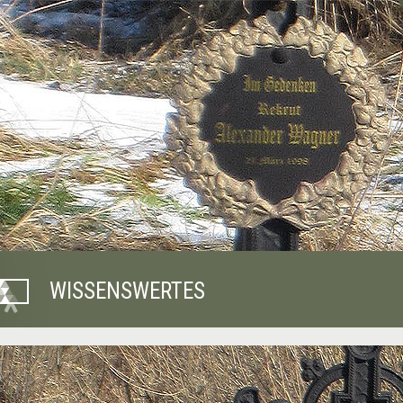
WISSENSWERTES