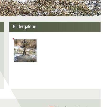
Bildergalerie