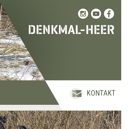
KONTAKT