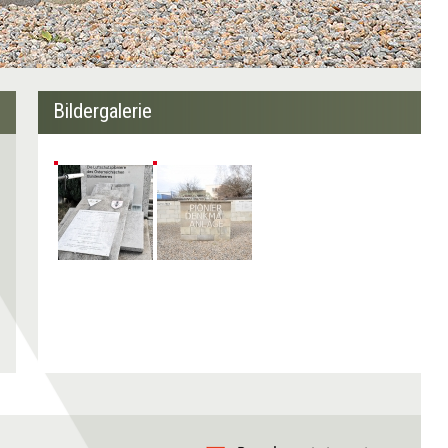
Bildergalerie