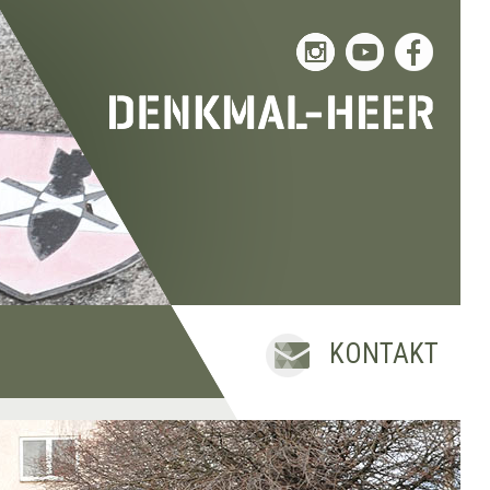
KONTAKT