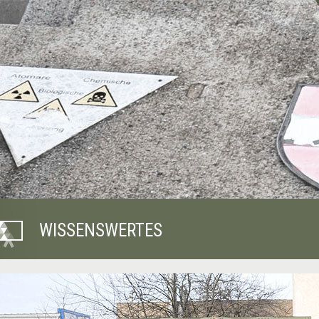
WISSENSWERTES