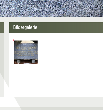
Bildergalerie