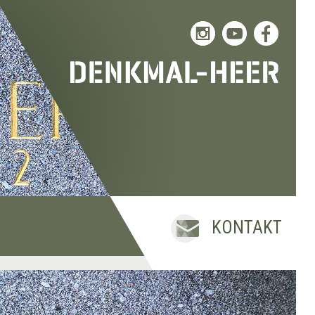
KONTAKT