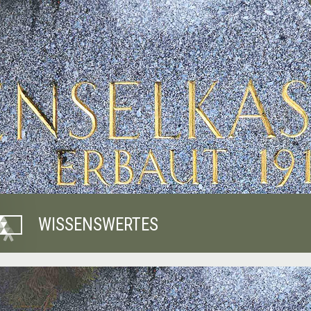
WISSENSWERTES