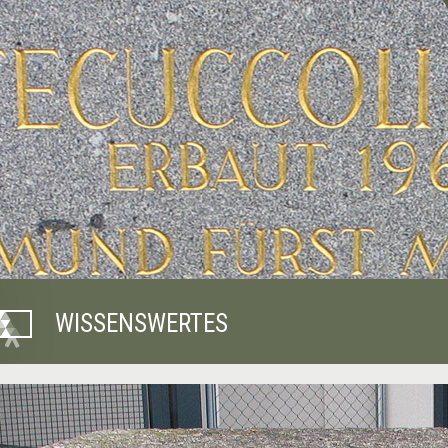
WISSENSWERTES