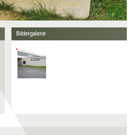
Bildergalerie