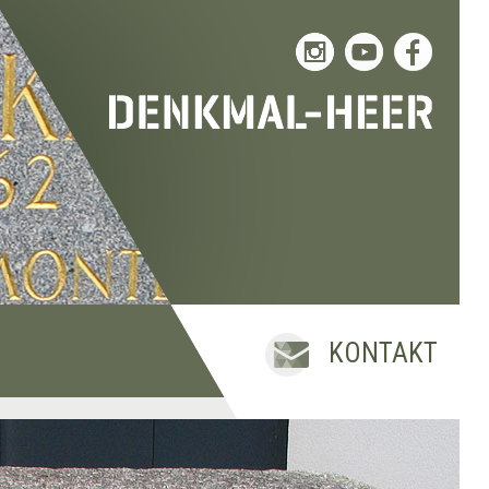
KONTAKT