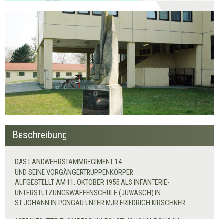
Beschreibung
DAS LANDWEHRSTAMMREGIMENT 14
UND SEINE VORGÄNGERTRUPPENKÖRPER
AUFGESTELLT AM 11. OKTOBER 1955 ALS INFANTERIE-
UNTERSTÜTZUNGSWAFFENSCHULE (JUWASCH) IN
ST. JOHANN IN PONGAU UNTER MJR FRIEDRICH KIRSCHNER